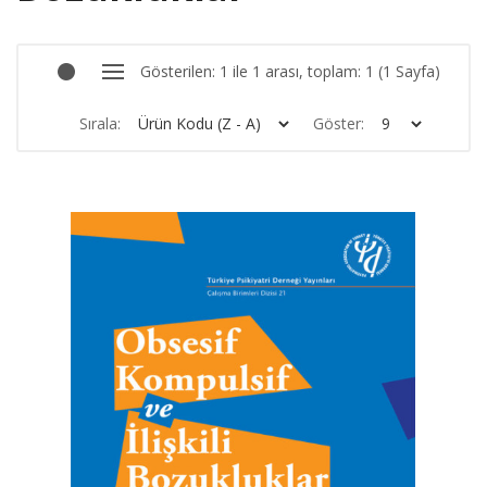
Gösterilen: 1 ile 1 arası, toplam: 1 (1 Sayfa)
Sırala:
Göster: