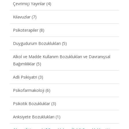
Çevrimiçi Yayınlar (4)
Kılavuzlar (7)
Psikoterapiler (8)
Duygudurum Bozuklukları (5)
Alkol ve Madde Kullanım Bozuklukları ve Davranışsal
Bağımlılıklar (5)
Adli Psikiyatri (3)
Psikofarmakoloji (6)
Psikotik Bozukluklar (3)
Anksiyete Bozuklukları (1)