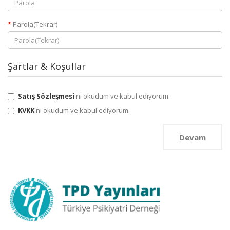
Parola(Tekrar)
Şartlar & Koşullar
Satış Sözleşmesi
'ni okudum ve kabul ediyorum.
KVKK
'ni okudum ve kabul ediyorum.