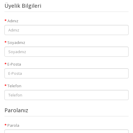
Üyelik Bilgileri
Adınız
Soyadınız
E-Posta
Telefon
Parolanız
Parola