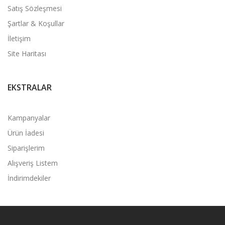
Satış Sözleşmesi
Şartlar & Koşullar
İletişim
Site Haritası
EKSTRALAR
Kampanyalar
Ürün İadesi
Siparişlerim
Alışveriş Listem
İndirimdekiler