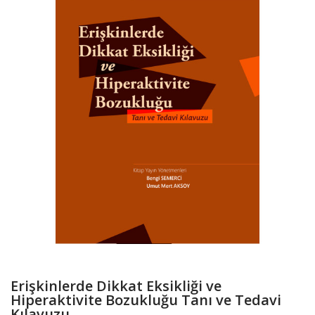
Erişkinlerde Dikkat Eksikliği ve
Hiperaktivite Bozukluğu Tanı ve Tedavi
Kılavuzu