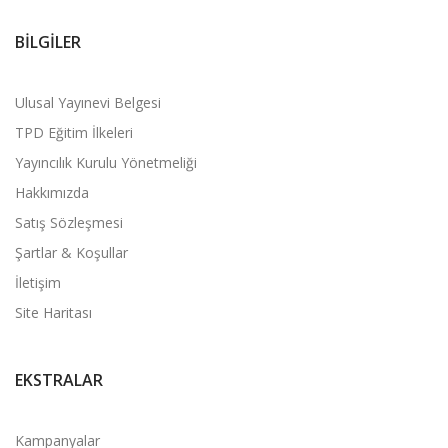
BILGILER
Ulusal Yayınevi Belgesi
TPD Eğitim İlkeleri
Yayıncılık Kurulu Yönetmeliği
Hakkımızda
Satış Sözleşmesi
Şartlar & Koşullar
İletişim
Site Haritası
EKSTRALAR
Kampanyalar