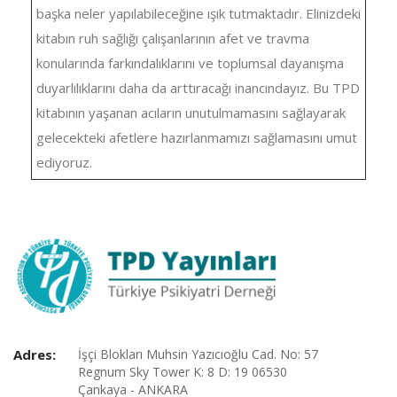
başka neler yapılabileceğine ışık tutmaktadır. Elinizdeki
kitabın ruh sağlığı çalışanlarının afet ve travma
konularında farkındalıklarını ve toplumsal dayanışma
duyarlılıklarını daha da arttıracağı inancındayız. Bu TPD
kitabının yaşanan acıların unutulmamasını sağlayarak
gelecekteki afetlere hazırlanmamızı sağlamasını umut
ediyoruz.
Adres:
İşçi Blokları Muhsin Yazıcıoğlu Cad. No: 57
Regnum Sky Tower K: 8 D: 19 06530
Çankaya - ANKARA