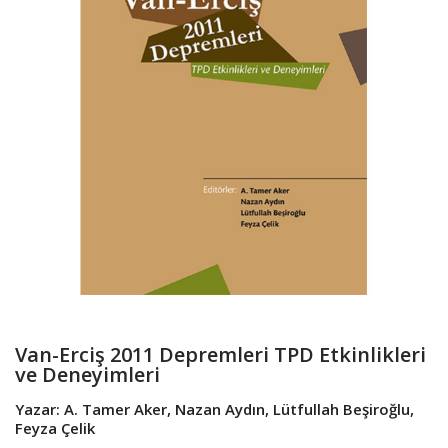
Van-Erciş 2011 Depremleri TPD Etkinlikleri
ve Deneyimleri
Yazar: A. Tamer Aker, Nazan Aydın, Lütfullah Beşiroğlu,
Feyza Çelik