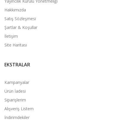
Yayıncılık Kurulu Yönetmeliği
Hakkımızda
Satış Sözleşmesi
Şartlar & Koşullar
İletişim
Site Haritası
EKSTRALAR
Kampanyalar
Ürün İadesi
Siparişlerim
Alışveriş Listem
İndirimdekiler