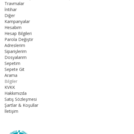
Travmalar
İntihar
Diğer
Kampanyalar
Hesabım
Hesap Bilgileri
Parola Değiştir
Adreslerim
Siparişlerim
Dosyalarım
Sepetim
Sepete Git
Arama
Bilgiler
KVKK
Hakkımızda
Satış Sözleşmesi
Şartlar & Koşullar
İletişim